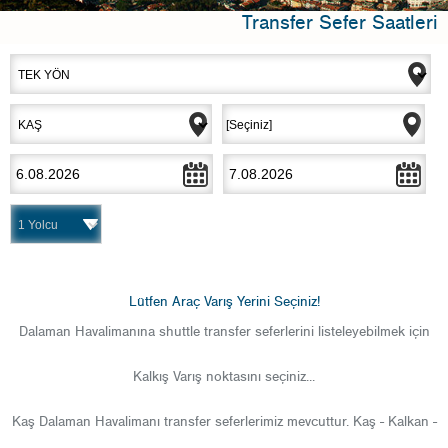
Transfer Sefer Saatleri
Lütfen Araç Varış Yerini Seçiniz!
Dalaman Havalimanına shuttle transfer seferlerini listeleyebilmek için
Kalkış Varış noktasını seçiniz...
Kaş Dalaman Havalimanı
transfer seferlerimiz mevcuttur. Kaş - Kalkan -